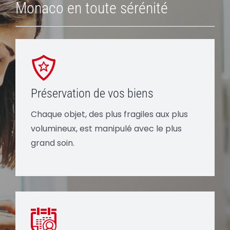
Monaco en toute sérénité
Préservation de vos biens
Chaque objet, des plus fragiles aux plus
volumineux, est manipulé avec le plus
grand soin.