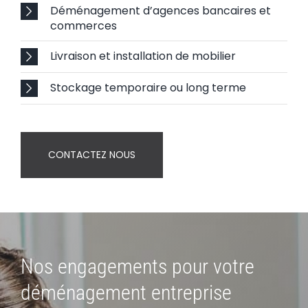
Déménagement d’agences bancaires et
commerces
Livraison et installation de mobilier
Stockage temporaire ou long terme
CONTACTEZ NOUS
Nos engagements pour votre
déménagement entreprise