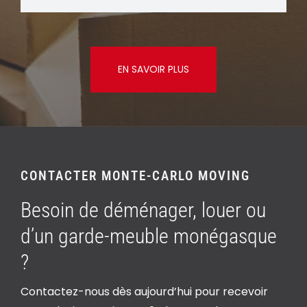
EN SAVOIR PLUS
CONTACTER MONTE-CARLO MOVING
Besoin de déménager, louer ou
d’un garde-meuble monégasque
?
Contactez-nous dès aujourd’hui pour recevoir