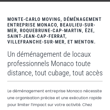
MONTE-CARLO MOVING, DÉMÉNAGEMENT
ENTREPRISE MONACO, BEAULIEU-SUR-
MER, ROQUEBRUNE-CAP-MARTIN, ÈZE,
SAINT-JEAN-CAP-FERRAT,
VILLEFRANCHE-SUR-MER, ET MENTON.
Un déménagement de locaux
professionnels Monaco toute
distance, tout cubage, tout accès
Le déménagement entreprise Monaco nécessite
une organisation précise et une exécution rapide
pour limiter l’impact sur votre activité. Chez