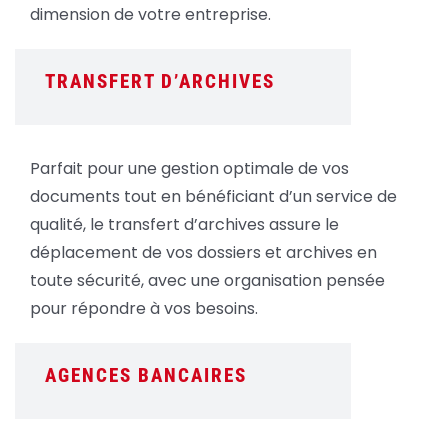
dimension de votre entreprise.
TRANSFERT D’ARCHIVES
Parfait pour une gestion optimale de vos
documents tout en bénéficiant d’un service de
qualité, le transfert d’archives assure le
déplacement de vos dossiers et archives en
toute sécurité, avec une organisation pensée
pour répondre à vos besoins.
AGENCES BANCAIRES