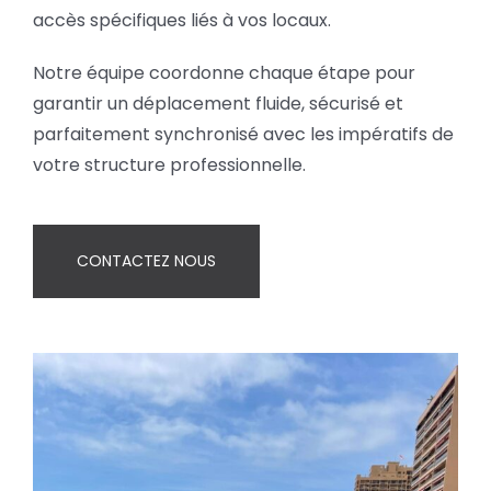
accès spécifiques liés à vos locaux.
Notre équipe coordonne chaque étape pour
garantir un déplacement fluide, sécurisé et
parfaitement synchronisé avec les impératifs de
votre structure professionnelle.
CONTACTEZ NOUS