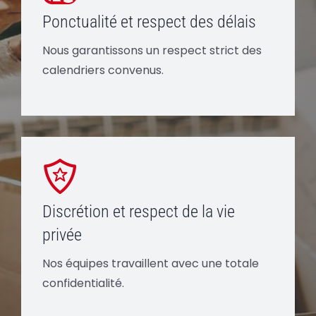
Ponctualité et respect des délais
Nous garantissons un respect strict des
calendriers convenus.
Discrétion et respect de la vie
privée
Nos équipes travaillent avec une totale
confidentialité.