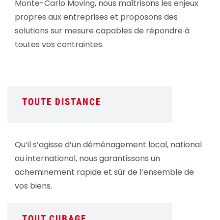
Monte-Carlo Moving, nous maîtrisons les enjeux
propres aux entreprises et proposons des
solutions sur mesure capables de répondre à
toutes vos contraintes.
TOUTE DISTANCE
Qu’il s’agisse d’un déménagement local, national
ou international, nous garantissons un
acheminement rapide et sûr de l’ensemble de
vos biens.
TOUT CUBAGE