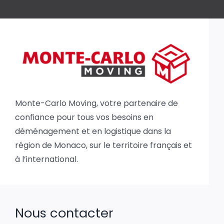
Monte-Carlo Moving, votre partenaire de
confiance pour tous vos besoins en
déménagement et en logistique dans la
région de Monaco, sur le territoire français et
à l’international.
Nous contacter