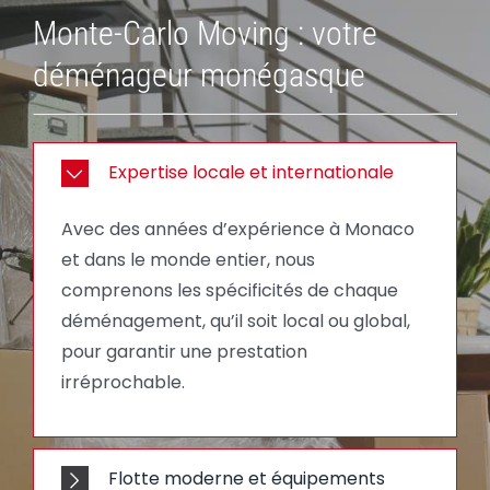
Monte-Carlo Moving : votre
déménageur monégasque
Expertise locale et internationale
Avec des années d’expérience à Monaco
et dans le monde entier, nous
comprenons les spécificités de chaque
déménagement, qu’il soit local ou global,
pour garantir une prestation
irréprochable.
Flotte moderne et équipements