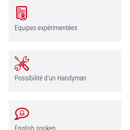
Equipes expérimentées
Possibilité d’un Handyman
English spoken