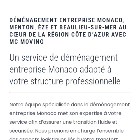
DÉMÉNAGEMENT ENTREPRISE MONACO,
MENTON, ÈZE ET BEAULIEU-SUR-MER AU
CŒUR DE LA RÉGION CÔTE D’AZUR AVEC
MC MOVING
Un service de déménagement
entreprise Monaco adapté à
votre structure professionnelle
Notre équipe spécialisée dans le déménagement
entreprise Monaco met son expertise à votre
service afin d’assurer une transition fluide et
sécurisée. Nous prenons en charge l’ensemble
des aspects logistiques liés à votre transfert