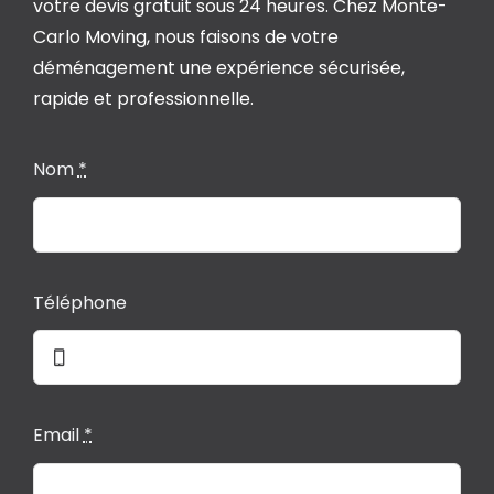
votre devis gratuit sous 24 heures. Chez Monte-
Carlo Moving, nous faisons de votre
déménagement une expérience sécurisée,
rapide et professionnelle.
Nom
*
Téléphone
Email
*