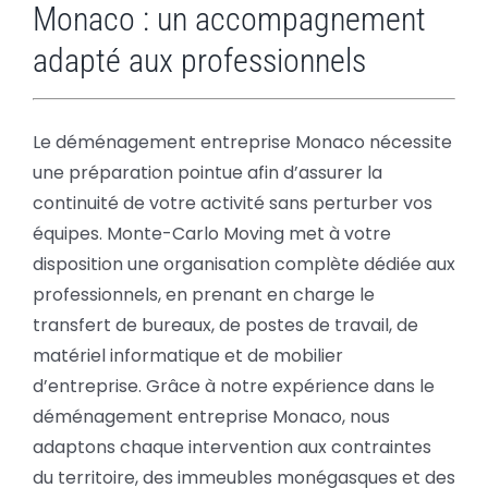
Monaco : un accompagnement
adapté aux professionnels
Le déménagement entreprise Monaco nécessite
une préparation pointue afin d’assurer la
continuité de votre activité sans perturber vos
équipes. Monte-Carlo Moving met à votre
disposition une organisation complète dédiée aux
professionnels, en prenant en charge le
transfert de bureaux, de postes de travail, de
matériel informatique et de mobilier
d’entreprise. Grâce à notre expérience dans le
déménagement entreprise Monaco, nous
adaptons chaque intervention aux contraintes
du territoire, des immeubles monégasques et des