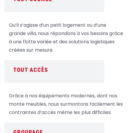
Qu’il s’agisse d’un petit logement ou d’une
grande villa, nous répondons à vos besoins grâce
à une flotte variée et des solutions logistiques
créées sur mesure.
TOUT ACCÈS
Grâce à nos équipements modernes, dont nos
monte meubles, nous surmontons facilement les
contraintes d’accès même les plus difficiles.
GROUPAGE