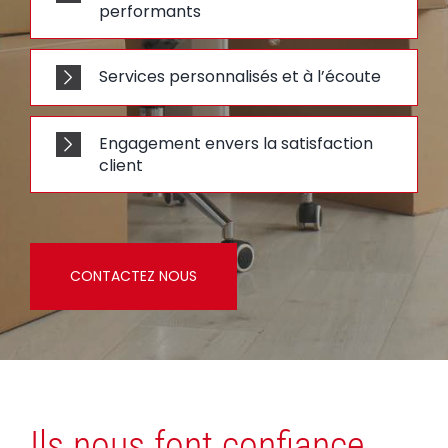
performants
Services personnalisés et à l’écoute
Engagement envers la satisfaction
client
CONTACTEZ NOUS
Ils nous font confiance