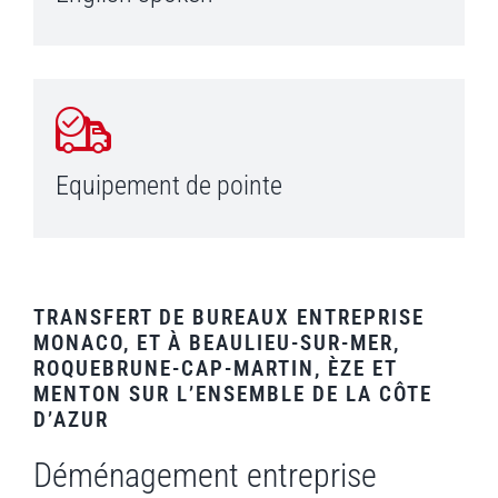
Equipement de pointe
TRANSFERT DE BUREAUX ENTREPRISE
MONACO, ET À BEAULIEU-SUR-MER,
ROQUEBRUNE-CAP-MARTIN, ÈZE ET
MENTON SUR L’ENSEMBLE DE LA CÔTE
D’AZUR
Déménagement entreprise