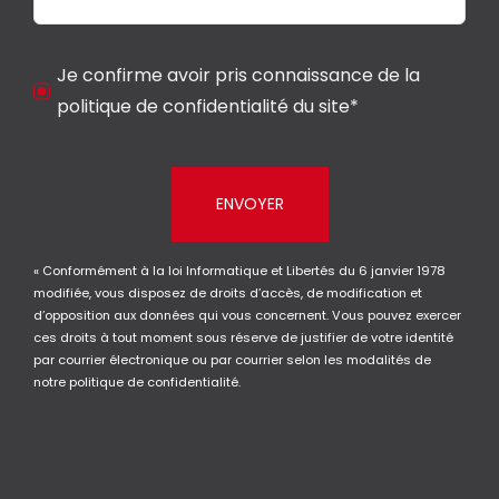
Je confirme avoir pris connaissance de la
politique de confidentialité du site*
ENVOYER
« Conformément à la loi Informatique et Libertés du 6 janvier 1978
modifiée, vous disposez de droits d’accès, de modification et
d’opposition aux données qui vous concernent. Vous pouvez exercer
ces droits à tout moment sous réserve de justifier de votre identité
par courrier électronique ou par courrier selon les modalités de
notre
politique de confidentialité.