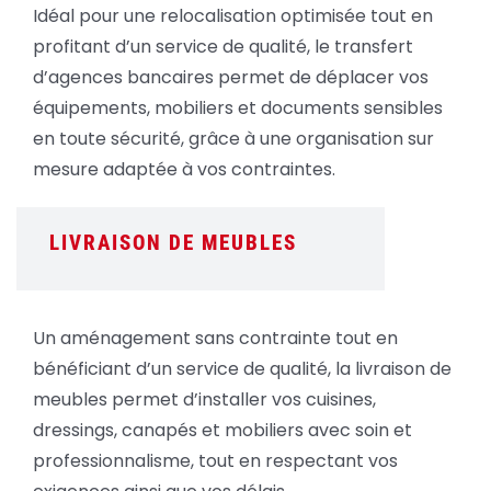
Idéal pour une relocalisation optimisée tout en
profitant d’un service de qualité, le transfert
d’agences bancaires permet de déplacer vos
équipements, mobiliers et documents sensibles
en toute sécurité, grâce à une organisation sur
mesure adaptée à vos contraintes.
LIVRAISON DE MEUBLES
Un aménagement sans contrainte tout en
bénéficiant d’un service de qualité, la livraison de
meubles permet d’installer vos cuisines,
dressings, canapés et mobiliers avec soin et
professionnalisme, tout en respectant vos