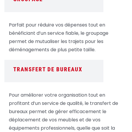
Parfait pour réduire vos dépenses tout en
bénéficiant d’un service fiable, le groupage
permet de mutualiser les trajets pour les
déménagements de plus petite taille.
TRANSFERT DE BUREAUX
Pour améliorer votre organisation tout en
profitant d’un service de qualité, le transfert de
bureaux permet de gérer efficacement le
déplacement de vos meubles et de vos
équipements professionnels, quelle que soit la