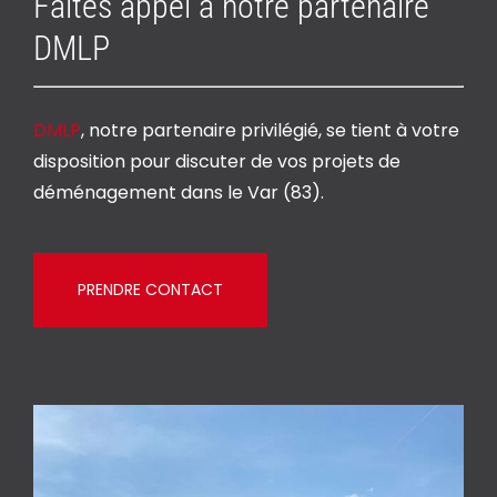
Faites appel à notre partenaire
DMLP
DMLP
, notre partenaire privilégié, se tient à votre
disposition pour discuter de vos projets de
déménagement dans le Var (83).
PRENDRE CONTACT