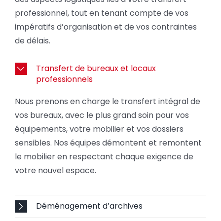
professionnel, tout en tenant compte de vos
impératifs d’organisation et de vos contraintes
de délais.
Transfert de bureaux et locaux
professionnels
Nous prenons en charge le transfert intégral de
vos bureaux, avec le plus grand soin pour vos
équipements, votre mobilier et vos dossiers
sensibles. Nos équipes démontent et remontent
le mobilier en respectant chaque exigence de
votre nouvel espace.
Déménagement d’archives