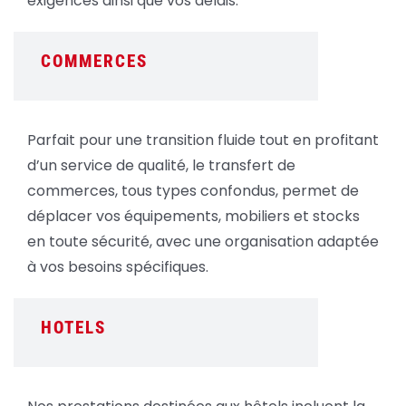
exigences ainsi que vos délais.
COMMERCES
Parfait pour une transition fluide tout en profitant
d’un service de qualité, le transfert de
commerces, tous types confondus, permet de
déplacer vos équipements, mobiliers et stocks
en toute sécurité, avec une organisation adaptée
à vos besoins spécifiques.
HOTELS