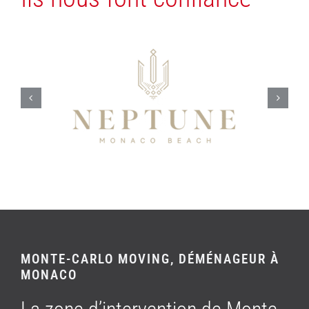
MONTE-CARLO MOVING, DÉMÉNAGEUR À
MONACO